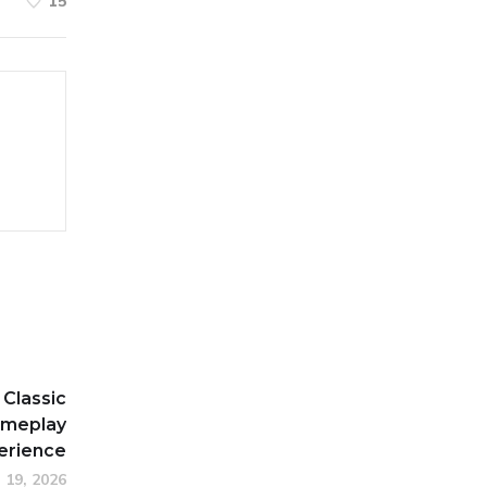
15
Classic
ameplay
erience
 19, 2026