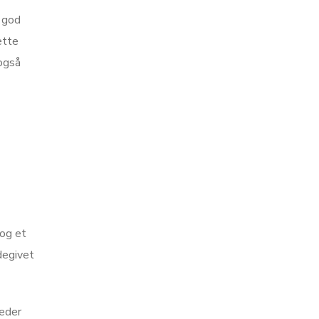
 god
ette
også
 og et
ndegivet
heder