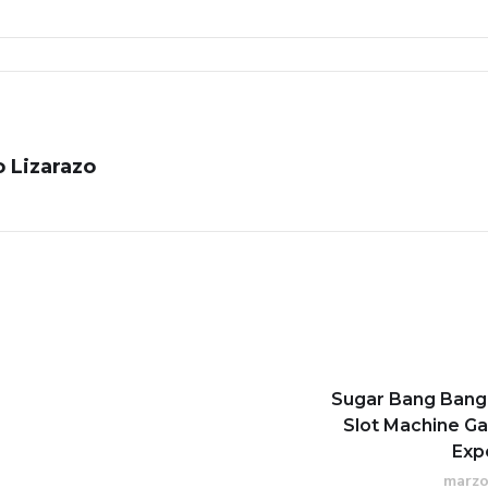
 Lizarazo
Sugar Bang Bang 
Slot Machine G
Exp
marzo