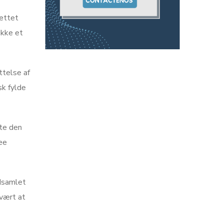
rættet
ikke et
ttelse af
sk fylde
rte den
ree
ndsamlet
svært at