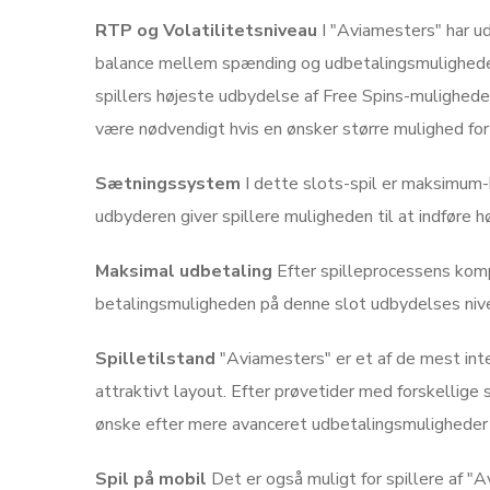
RTP og Volatilitetsniveau
I "Aviamesters" har u
balance mellem spænding og udbetalingsmuligheder i
spillers højeste udbydelse af Free Spins-mulighed
være nødvendigt hvis en ønsker større mulighed for
Sætningssystem
I dette slots-spil er maksimum
udbyderen giver spillere muligheden til at indføre 
Maksimal udbetaling
Efter spilleprocessens ko
betalingsmuligheden på denne slot udbydelses niv
Spilletilstand
"Aviamesters" er et af de mest int
attraktivt layout. Efter prøvetider med forskellige 
ønske efter mere avanceret udbetalingsmuligheder
Spil på mobil
Det er også muligt for spillere af 