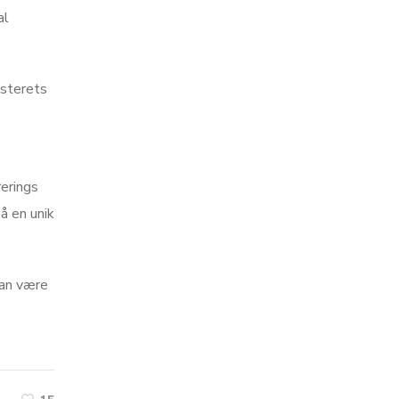
al
isterets
rerings
så en unik
kan være