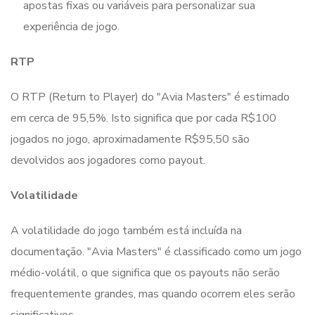
apostas fixas ou variáveis para personalizar sua
experiência de jogo.
RTP
O RTP (Return to Player) do "Avia Masters" é estimado
em cerca de 95,5%. Isto significa que por cada R$100
jogados no jogo, aproximadamente R$95,50 são
devolvidos aos jogadores como payout.
Volatilidade
A volatilidade do jogo também está incluída na
documentação. "Avia Masters" é classificado como um jogo
médio-volátil, o que significa que os payouts não serão
frequentemente grandes, mas quando ocorrem eles serão