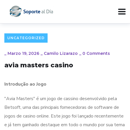
UNCATEGORIZED
_
Marzo 19, 2026
_
Camilo Lizarazo
_
0 Comments
avia masters casino
Introdução ao Jogo
"Avia Masters" é um jogo de cassino desenvolvido pela
Betsoft, uma das principais fornecedoras de software de
jogos de casino online. Este jogo foi lançado recentemente
e já tem ganhado destaque em todo o mundo por sua tema