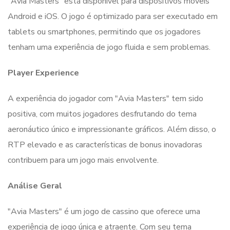
"Avia Masters" está disponível para dispositivos móveis
Android e iOS. O jogo é optimizado para ser executado em
tablets ou smartphones, permitindo que os jogadores
tenham uma experiência de jogo fluida e sem problemas.
Player Experience
A experiência do jogador com "Avia Masters" tem sido
positiva, com muitos jogadores desfrutando do tema
aeronáutico único e impressionante gráficos. Além disso, o
RTP elevado e as características de bonus inovadoras
contribuem para um jogo mais envolvente.
Análise Geral
"Avia Masters" é um jogo de cassino que oferece uma
experiência de jogo única e atraente. Com seu tema