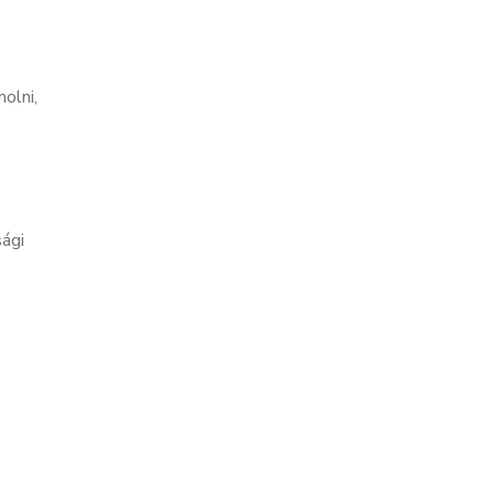
olni,
sági