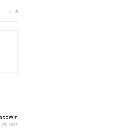
8
iscoWin
 25, 2026