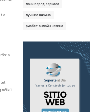
лаки ворлд зеркало
t a
лучшие казино
риобет онлайн казино
rős: a
tel
g nélkül
.