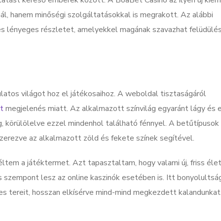
ál, hanem minőségi szolgáltatásokkal is megrakott. Az alábbi
 lényeges részletet, amelyekkel magának szavazhat felüdülés
atos világot hoz el játékosaihoz. A weboldal tisztaságáról
t
megjelenés miatt. Az alkalmazott színvilág egyaránt lágy és e
, körülölelve ezzel mindenhol található fénnyel. A betűtípusok
erezve az alkalmazott zöld és fekete színek segítével.
m a játéktermet. Azt tapasztaltam, hogy valami új, friss élet
 szempont lesz az online kaszinók esetében is. Itt bonyolultsá
es tereit, hosszan elkísérve mind-mind megkezdett kalandunkat