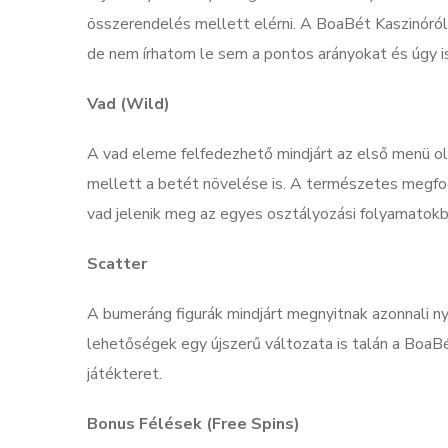
összerendelés mellett elérni. A BoaBét Kaszinór
de nem írhatom le sem a pontos arányokat és úgy is
Vad (Wild)
A vad eleme felfedezhető mindjárt az első menü ol
mellett a betét növelése is. A természetes megfog
vad jelenik meg az egyes osztályozási folyamatokb
Scatter
A bumeráng figurák mindjárt megnyitnak azonnali 
lehetőségek egy újszerű változata is talán a BoaBé
játékteret.
Bonus Félések (Free Spins)