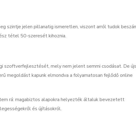
zintje jelen pillanatig ismeretlen, viszont arról tudok beszám
ész tétel 50-szeresét kihoznia.
i szoftverfejlesztését, mely nem jelent semmi csodásat. De új
erű megoldást kapunk elmondva a folyamatosan fejlődő online
tem rá: magabiztos alapokra helyezték általuk bevezetett
legességekről és újításokról.