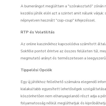
A bumerángot megláttam a "szórakoztató" zónán me
kezdési játék eléri azt a szintet amit nálunk várjuk
népnyelven használt "csip-csup" kifejezéssel.
RTP és Volatilitás
Az online kaszinókhoz kapcsolódva számított álta
Sokféle pontot érintve az összes felületen túl, m
megmutató arányt és természetesen a leegyszerűsít
Tippelési Opciók
Egy új játékhoz fellelhető számukra elegendő inf
kialakultabb egyesített lehetőségek szolgáltatás
köszönhetően nem elhanyagolandó részt adja a pé
folyamatosság nélkül megláthatjuk és kipróbálhatju