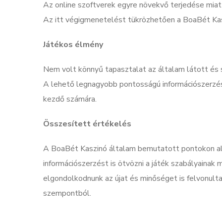
Az online szoftverek egyre növekvő terjedése miatt
Az itt végigmenetelést tükrözhetően a BoaBét Kas
Játékos élmény
Nem volt könnyű tapasztalat az általam látott és
A lehető legnagyobb pontosságú információszerzés m
kezdő számára.
Összesített értékelés
A BoaBét Kaszinó általam bemutatott pontokon ala
információszerzést is ötvözni a játék szabályainak 
elgondolkodnunk az újat és minőséget is felvonulta
szempontból.