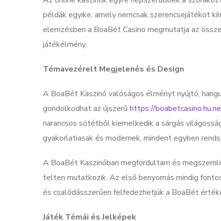
példák egyike, amely nemcsak szerencsejátékot kín
elemzésben a BoaBét Casino megmutatja az összes
játékélmény.
Témavezérelt Megjelenés és Design
A BoaBét Kaszinó valóságos élményt nyújtó, hangul
gondolkodhat az újszerű
https://boabetcasino.hu.ne
narancsos sötétből kiemelkedik a sárgás világosság
gyakorlatiasak és modernek, mindent egyben rendsz
A BoaBét Kaszinóban megfordultam és megszemlélte
telten mutatkozik. Az első benyomás mindig fontos
és csalódásszerűen felfedezhetjük a BoaBét érték
Játék Témái és Jelképek