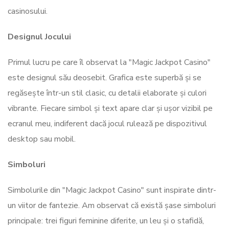
casinosului.
Designul Jocului
Primul lucru pe care îl observat la "Magic Jackpot Casino"
este designul său deosebit. Grafica este superbă și se
regăsește într-un stil clasic, cu detalii elaborate și culori
vibrante. Fiecare simbol și text apare clar și ușor vizibil pe
ecranul meu, indiferent dacă jocul rulează pe dispozitivul
desktop sau mobil.
Simboluri
Simbolurile din "Magic Jackpot Casino" sunt inspirate dintr-
un viitor de fantezie. Am observat că există șase simboluri
principale: trei figuri feminine diferite, un leu și o stafidă,