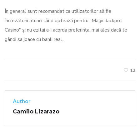
În general sunt recomandat ca utilizatorilor să fie
încrezătorii atunci când optează pentru "Magic Jackpot
Casino" și nu ezitai a-i acorda preferința, mai ales dacă te
gândi sa joace cu banli real.
12
Author
Camilo Lizarazo