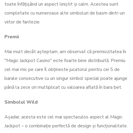
toate înfățișând un aspect liniștit și calm. Acestea sunt
completate cu numeroase alte simboluri de basm dintr-un
viitor de fantezie.
Premii
Mai mult decât așteptam, am observat că premiozitatea în
"Magic Jackpot Casino" este foarte bine distribuită. Premiu
cel mai mic pe care îl obțineste jucatorul pentru cei 5 de
barale consecutive cu un singur simbol special poate ajunge
până la zece ori multiplicat cu valoarea aflată în bara bet.
Simbolul Wild
Așadar, acesta este cel mai spectaculos aspect al Magic
Jackpot – o combinație perfectă de design și funcționalitate.