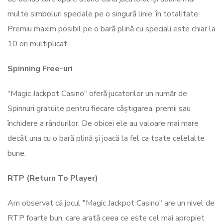
multe simboluri speciale pe o singură linie, în totalitate.
Premiu maxim posibil pe o bară plină cu speciali este chiar la
10 ori multiplicat.
Spinning Free-uri
"Magic Jackpot Casino" oferă jucatorilor un număr de
Spinnuri gratuite pentru fiecare câștigarea, premii sau
închidere a rândurilor. De obicei ele au valoare mai mare
decât una cu o bară plină și joacă la fel ca toate celelalte
bune.
RTP (Return To Player)
Am observat că jocul "Magic Jackpot Casino" are un nivel de
RTP foarte bun, care arată ceea ce este cel mai apropiet