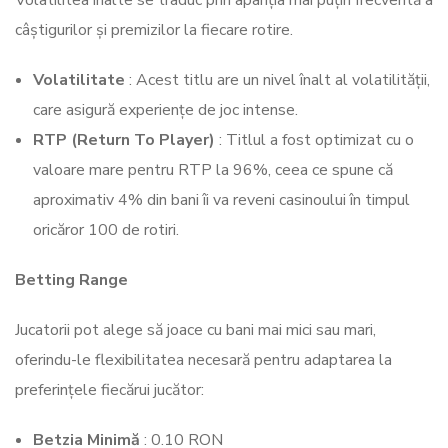
Volatilitea înalte se traduc prin apariția mai puțin frecventă a
câștigurilor și premizilor la fiecare rotire.
Volatilitate
: Acest titlu are un nivel înalt al volatilității,
care asigură experiențe de joc intense.
RTP (Return To Player)
: Titlul a fost optimizat cu o
valoare mare pentru RTP la 96%, ceea ce spune că
aproximativ 4% din bani îi va reveni casinoului în timpul
oricăror 100 de rotiri.
Betting Range
Jucatorii pot alege să joace cu bani mai mici sau mari,
oferindu-le flexibilitatea necesară pentru adaptarea la
preferințele fiecărui jucător:
Betzia Minimă
: 0.10 RON