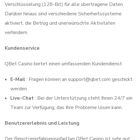
Verschlüsselung (128-Bit) für alle übertragene Daten.
Darüber hinaus sind verschiedene Sicherheitssysteme
aktiviert, die Betrug und unerwünschte Aktivitäten
verhindern.
Kundenservice
QBet Casino bietet einen umfassenden Kundendienst:
E-Mail
: Fragen können an support@qbet.com geschickt
werden.
Live-Chat
: Bei der Unterstützung steht Ihnen 24/7 ein
Team zur Verfügung, das Ihre Probleme lösen kann.
Benutzererlebnis und Leistung
Der Benutzererfahrungspfad bei QBet Casino ist sehr gut.