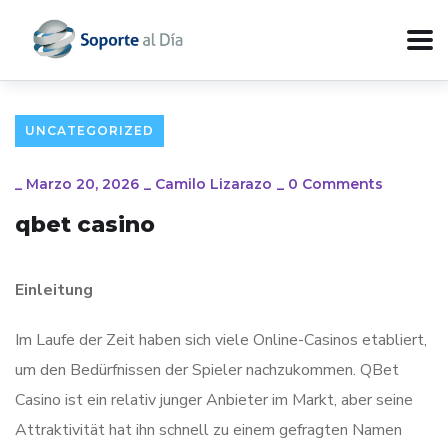
UNCATEGORIZED
_
Marzo 20, 2026
_
Camilo Lizarazo
_
0 Comments
qbet casino
Einleitung
Im Laufe der Zeit haben sich viele Online-Casinos etabliert,
um den Bedürfnissen der Spieler nachzukommen. QBet
Casino ist ein relativ junger Anbieter im Markt, aber seine
Attraktivität hat ihn schnell zu einem gefragten Namen