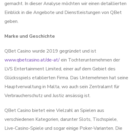
gemacht. In dieser Analyse möchten wir einen detaillierten
Einblick in die Angebote und Dienstleistungen von QBet
geben.
Marke und Geschichte
QBet Casino wurde 2019 gegründet und ist
www.qbetcasino.at/de-at/
ein Tochterunternehmen der
LVS Entertainment Limited, einer auf dem Gebiet des
Glücksspiels etablierten Firma. Das Unternehmen hat seine
Hauptverwaltung in Malta, wo auch sein Zentralamt für
Verbraucherschutz und Justiz ansässig ist.
QBet Casino bietet eine Vielzahl an Spielen aus
verschiedenen Kategorien, darunter Slots, Tischspiele,
Live-Casino-Spiele und sogar einige Poker-Varianten. Die