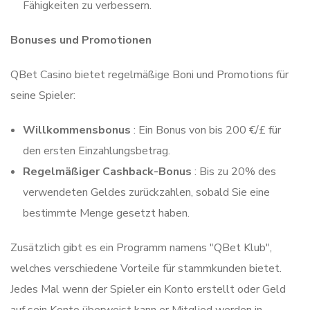
Fähigkeiten zu verbessern.
Bonuses und Promotionen
QBet Casino bietet regelmäßige Boni und Promotions für
seine Spieler:
Willkommensbonus
: Ein Bonus von bis 200 €/£ für
den ersten Einzahlungsbetrag.
Regelmäßiger Cashback-Bonus
: Bis zu 20% des
verwendeten Geldes zurückzahlen, sobald Sie eine
bestimmte Menge gesetzt haben.
Zusätzlich gibt es ein Programm namens "QBet Klub",
welches verschiedene Vorteile für stammkunden bietet.
Jedes Mal wenn der Spieler ein Konto erstellt oder Geld