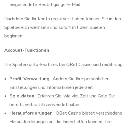
eingesendete Bestätigungs-E-Mail
Nachdem Sie Ihr Konto registriert haben, können Sie in den
Spielbereich wechseln und sofort mit dem Spielen
beginnen.
Account-Funktionen
Die Spielerkonto-Features bei QBet Casino sind reichhaltig:
Profil-Verwaltung
: Ändern Sie Ihre persönlichen
Einstellungen und Informationen jederzeit.
Spieldaten
: Erfahren Sie, wie viel Zeit und Geld Sie
bereits verbracht/verwendet haben.
Herausforderungen
: QBet Casino bietet verschiedene
Herausforderungen an, die Ihnen helfen können, Ihre