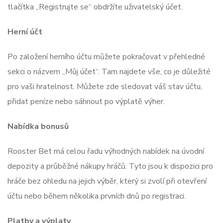
tlačítka „Registrujte se“ obdržíte uživatelský účet.
Herní účt
Po založení herního účtu můžete pokračovat v přehledné
sekci o názvem „Můj účet“. Tam najdete vše, co je důležité
pro vaši hratelnost. Můžete zde sledovat váš stav účtu,
přidat peníze nebo sáhnout po výplatě výher.
Nabídka bonusů
Rooster Bet má celou řadu výhodných nabídek na úvodní
depozity a průběžné nákupy hráčů. Tyto jsou k dispozici pro
hráče bez ohledu na jejich výběr, který si zvolí při otevření
účtu nebo během několika prvních dnů po registraci.
Platby a výplaty