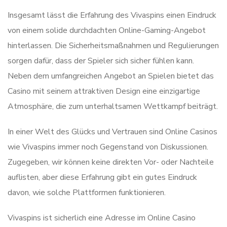
Insgesamt lässt die Erfahrung des Vivaspins einen Eindruck
von einem solide durchdachten Online-Gaming-Angebot
hinterlassen. Die Sicherheitsmaßnahmen und Regulierungen
sorgen dafür, dass der Spieler sich sicher fühlen kann.
Neben dem umfangreichen Angebot an Spielen bietet das
Casino mit seinem attraktiven Design eine einzigartige
Atmosphäre, die zum unterhaltsamen Wettkampf beiträgt.
In einer Welt des Glücks und Vertrauen sind Online Casinos
wie Vivaspins immer noch Gegenstand von Diskussionen.
Zugegeben, wir können keine direkten Vor- oder Nachteile
auflisten, aber diese Erfahrung gibt ein gutes Eindruck
davon, wie solche Plattformen funktionieren.
Vivaspins ist sicherlich eine Adresse im Online Casino