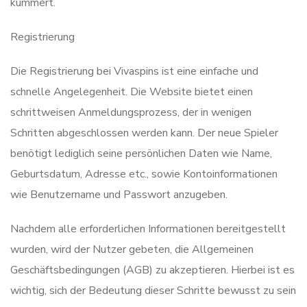
kümmert.
Registrierung
Die Registrierung bei Vivaspins ist eine einfache und
schnelle Angelegenheit. Die Website bietet einen
schrittweisen Anmeldungsprozess, der in wenigen
Schritten abgeschlossen werden kann. Der neue Spieler
benötigt lediglich seine persönlichen Daten wie Name,
Geburtsdatum, Adresse etc., sowie Kontoinformationen
wie Benutzername und Passwort anzugeben.
Nachdem alle erforderlichen Informationen bereitgestellt
wurden, wird der Nutzer gebeten, die Allgemeinen
Geschäftsbedingungen (AGB) zu akzeptieren. Hierbei ist es
wichtig, sich der Bedeutung dieser Schritte bewusst zu sein