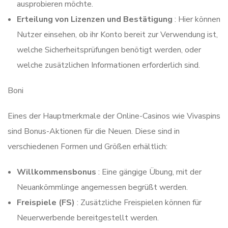
ausprobieren möchte.
Erteilung von Lizenzen und Bestätigung
: Hier können
Nutzer einsehen, ob ihr Konto bereit zur Verwendung ist,
welche Sicherheitsprüfungen benötigt werden, oder
welche zusätzlichen Informationen erforderlich sind.
Boni
Eines der Hauptmerkmale der Online-Casinos wie Vivaspins
sind Bonus-Aktionen für die Neuen. Diese sind in
verschiedenen Formen und Größen erhältlich:
Willkommensbonus
: Eine gängige Übung, mit der
Neuankömmlinge angemessen begrüßt werden.
Freispiele (FS)
: Zusätzliche Freispielen können für
Neuerwerbende bereitgestellt werden.