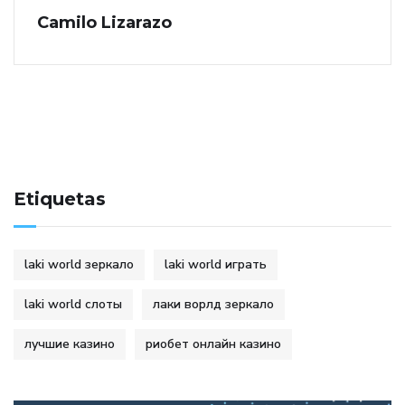
Camilo Lizarazo
Etiquetas
laki world зеркало
laki world играть
laki world слоты
лаки ворлд зеркало
лучшие казино
риобет онлайн казино